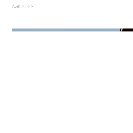
Avril 2023